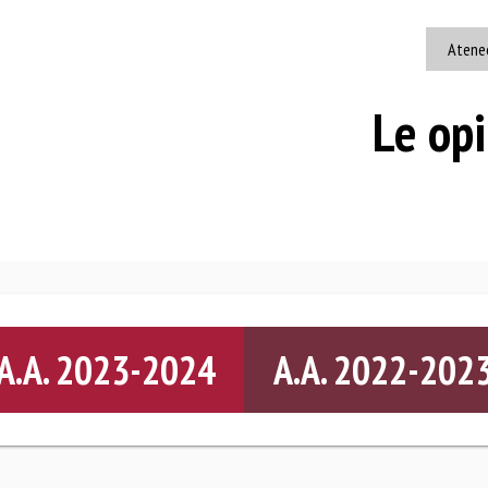
Atene
Le opi
A.A. 2023-2024
A.A. 2022-202