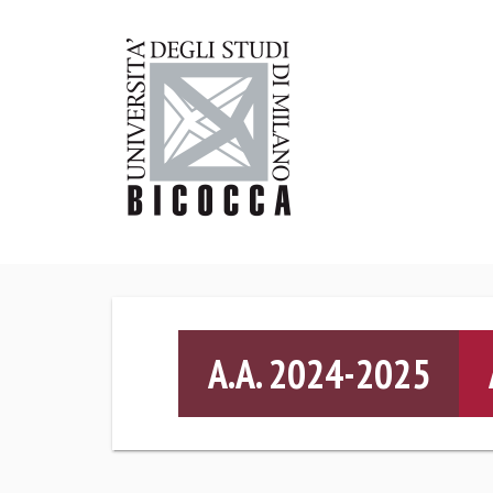
A.A. 2024-2025