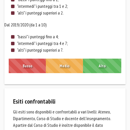
"intermedi" i punteggi tra 1 e 2;
"alti" i punteggi superiori a 2.
Dal 2019/2020 (da 1 a 10)
"bassi" i punteggi fino a 4;
"intermedi" i punteggi tra 4 e 7;
"alti" i punteggi superiori a 7.
Basso
Medio
Alto
Esiti confrontabili
Gli esiti sono disponibili e confrontabili a vari livelli: Ateneo,
Dipartimento, Corso di Studio e docente dell'insegnamento.
A partire dal Corso di Studio è inoltre disponibile il dato