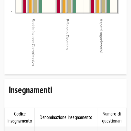
Insegnamenti
Codice
Numero di
Denominazione Insegnamento
Insegnamento
questionari