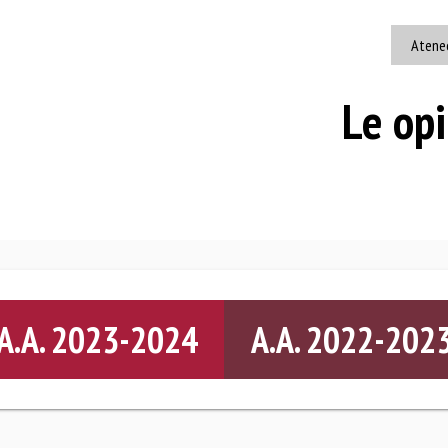
Atene
Le opi
A.A. 2023-2024
A.A. 2022-202