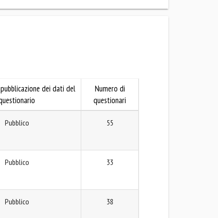
pubblicazione dei dati del
Numero di
questionario
questionari
Pubblico
55
Pubblico
33
Pubblico
38