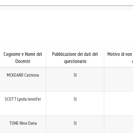
Cognome e Nome del
Pubblicazione dei dati del
Motivo di non 
Docente
questionario
MCKEAND Catriona
SI
SCOTT Lynda Jennifer
SI
TONE Nina Oana
SI