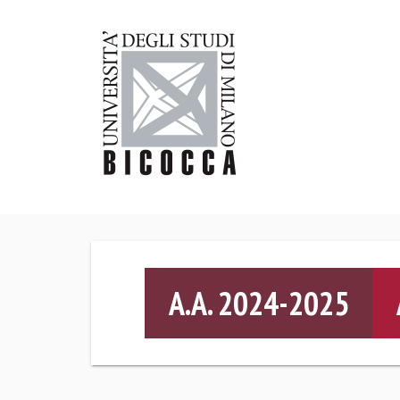
A.A. 2024-2025