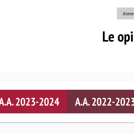
Atene
Le opi
A.A. 2023-2024
A.A. 2022-202