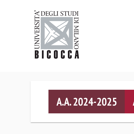
A.A. 2024-2025