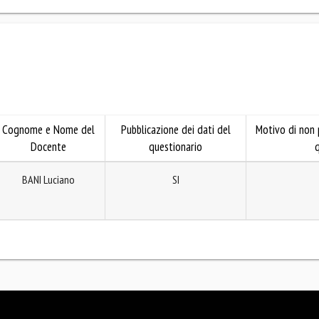
Cognome e Nome del
Pubblicazione dei dati del
Motivo di non 
Docente
questionario
q
BANI Luciano
SI