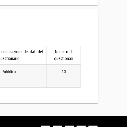
pubblicazione dei dati del
Numero di
uestionario
questionari
Pubblico
10