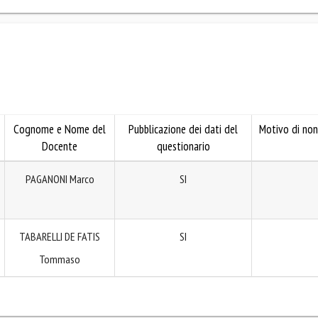
Cognome e Nome del
Pubblicazione dei dati del
Motivo di non
Docente
questionario
PAGANONI Marco
SI
TABARELLI DE FATIS
SI
Tommaso