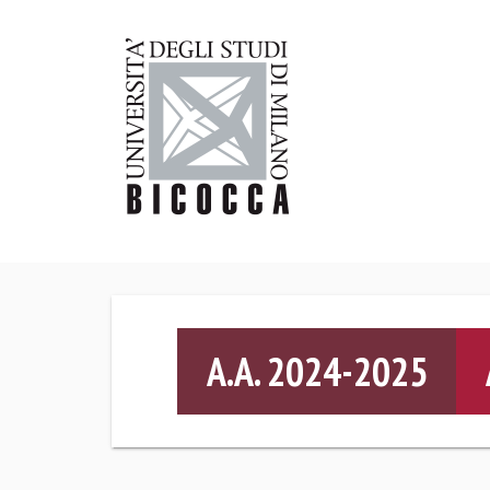
A.A. 2024-2025