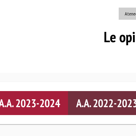
Atene
Le opi
A.A. 2023-2024
A.A. 2022-202