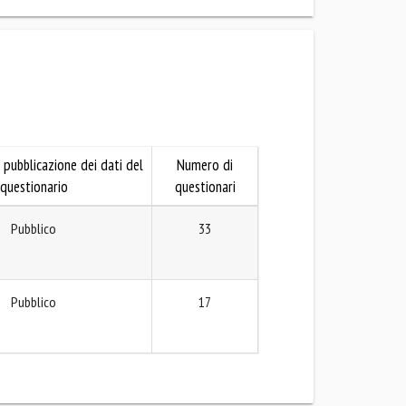
 pubblicazione dei dati del
Numero di
questionario
questionari
Pubblico
33
Pubblico
17