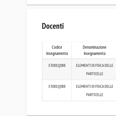
Docenti
Codice
Denominazione
Insegnamento
Insegnamento
E3001Q088
ELEMENTI DI FISICA DELLE
PARTICELLE
E3001Q088
ELEMENTI DI FISICA DELLE
PARTICELLE